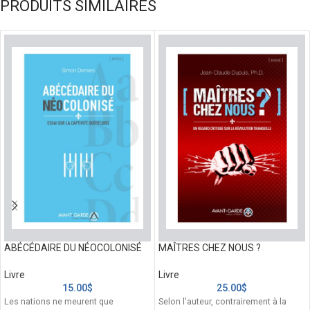
PRODUITS SIMILAIRES
ABÉCÉDAIRE DU NÉOCOLONISÉ
MAÎTRES CHEZ NOUS ?
Livre
Livre
15.00
$
25.00
$
Les nations ne meurent que
Selon l'auteur, contrairement à la