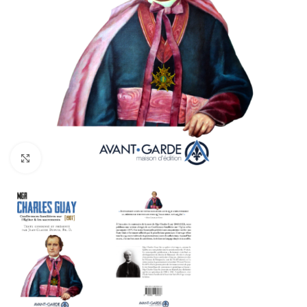
Click to enlarge