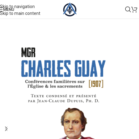
Skip to navigation
MENU
Skip to main content