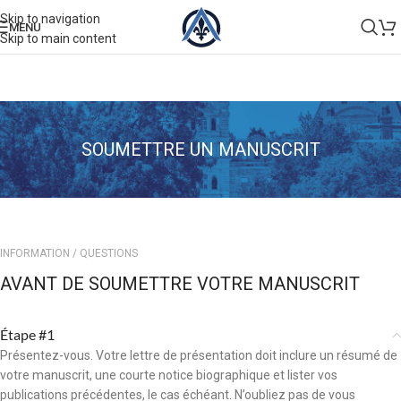
Skip to navigation
MENU
Skip to main content
SOUMETTRE UN MANUSCRIT
INFORMATION / QUESTIONS
AVANT DE SOUMETTRE VOTRE MANUSCRIT
Étape #1
Présentez-vous. Votre lettre de présentation doit inclure un résumé de
votre manuscrit, une courte notice biographique et lister vos
publications précédentes, le cas échéant. N’oubliez pas de vous