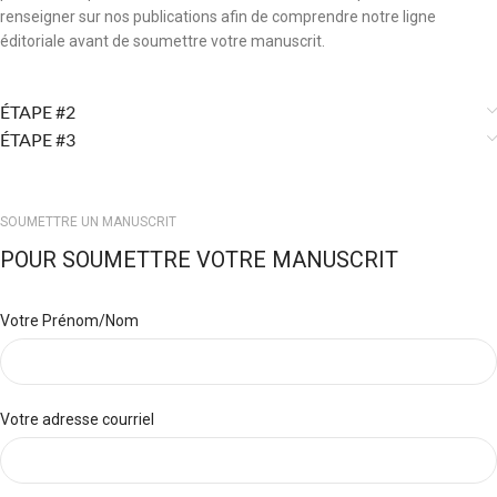
renseigner sur nos publications afin de comprendre notre ligne
éditoriale avant de soumettre votre manuscrit.
ÉTAPE #2
ÉTAPE #3
SOUMETTRE UN MANUSCRIT
POUR SOUMETTRE VOTRE MANUSCRIT
Votre Prénom/Nom
Votre adresse courriel