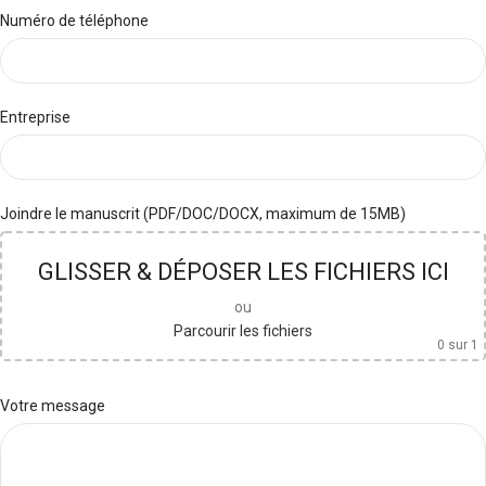
Numéro de téléphone
Entreprise
Joindre le manuscrit (PDF/DOC/DOCX, maximum de 15MB)
GLISSER & DÉPOSER LES FICHIERS ICI
ou
Parcourir les fichiers
0
sur 1
Votre message