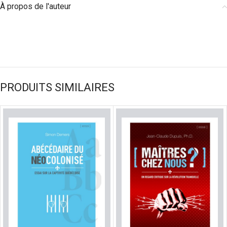
À propos de l'auteur
PRODUITS SIMILAIRES