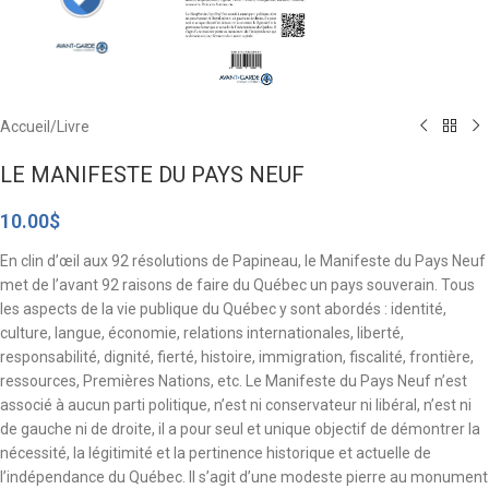
Accueil
/
Livre
LE MANIFESTE DU PAYS NEUF
10.00
$
En clin d’œil aux 92 résolutions de Papineau, le Manifeste du Pays Neuf
met de l’avant 92 raisons de faire du Québec un pays souverain. Tous
les aspects de la vie publique du Québec y sont abordés : identité,
culture, langue, économie, relations internationales, liberté,
responsabilité, dignité, fierté, histoire, immigration, fiscalité, frontière,
ressources, Premières Nations, etc. Le Manifeste du Pays Neuf n’est
associé à aucun parti politique, n’est ni conservateur ni libéral, n’est ni
de gauche ni de droite, il a pour seul et unique objectif de démontrer la
nécessité, la légitimité et la pertinence historique et actuelle de
l’indépendance du Québec. Il s’agit d’une modeste pierre au monument