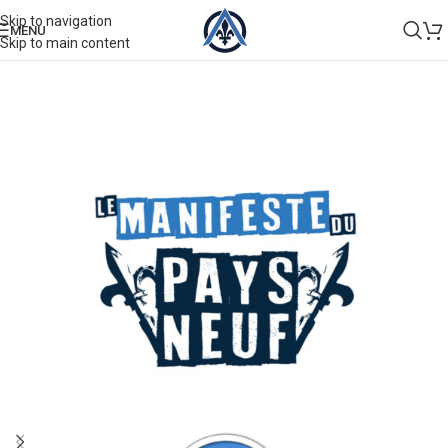
Skip to navigation
MENU
Skip to main content