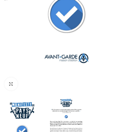
Click to enlarge