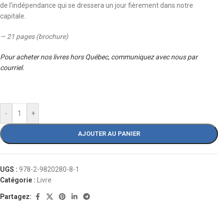
de l’indépendance qui se dressera un jour fièrement dans notre
capitale.
— 21 pages (brochure)
Pour acheter nos livres hors Québec, communiquez avec nous par
courriel.
-
+
AJOUTER AU PANIER
UGS :
978-2-9820280-8-1
Catégorie :
Livre
Partagez: